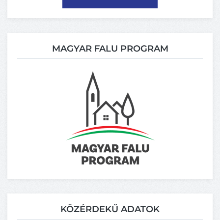
MAGYAR FALU PROGRAM
KÖZÉRDEKŰ ADATOK