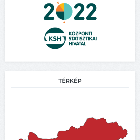
TÉRKÉP