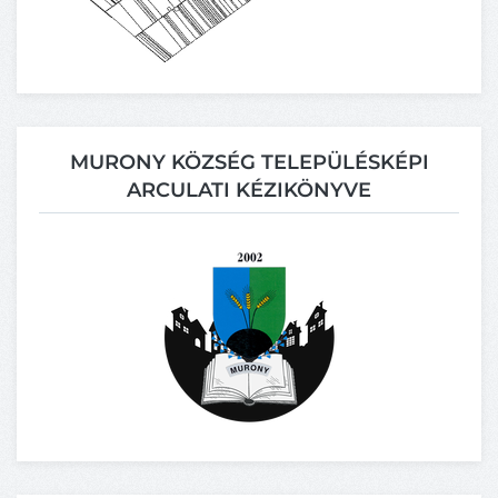
MURONY KÖZSÉG TELEPÜLÉSKÉPI
ARCULATI KÉZIKÖNYVE