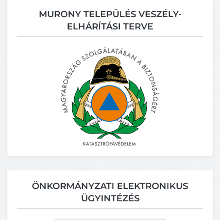
MURONY TELEPÜLÉS VESZÉLY-
ELHÁRÍTÁSI TERVE
ÖNKORMÁNYZATI ELEKTRONIKUS
ÜGYINTÉZÉS