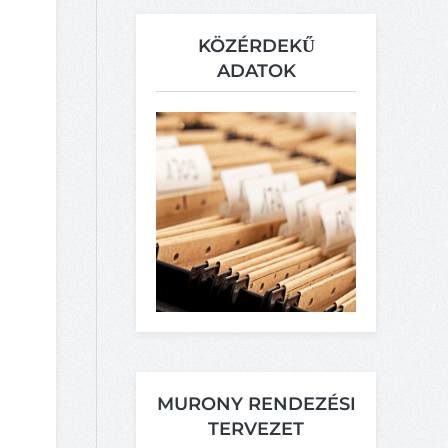
KÖZÉRDEKŰ
ADATOK
MURONY RENDEZÉSI
TERVEZET