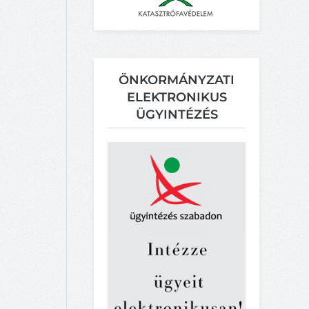
ÖNKORMÁNYZATI
ELEKTRONIKUS
ÜGYINTÉZÉS