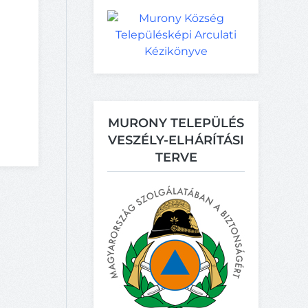
MURONY TELEPÜLÉS
VESZÉLY-ELHÁRÍTÁSI
TERVE