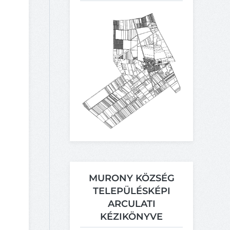
MURONY KÖZSÉG
TELEPÜLÉSKÉPI
ARCULATI
KÉZIKÖNYVE