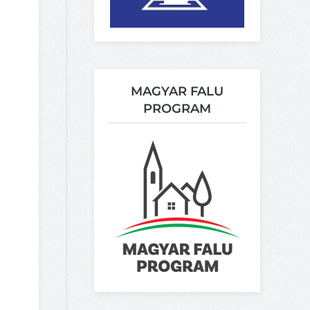
MAGYAR FALU
PROGRAM