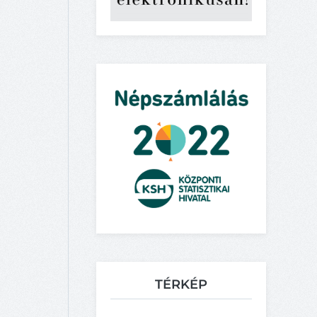
TÉRKÉP