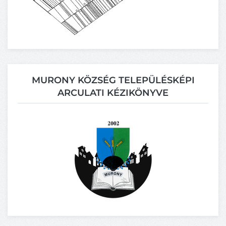
MURONY KÖZSÉG TELEPÜLÉSKÉPI
ARCULATI KÉZIKÖNYVE