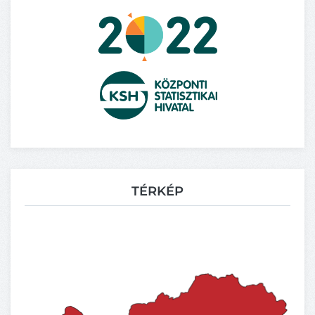
TÉRKÉP