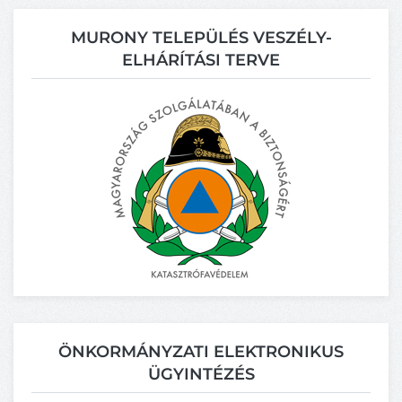
MURONY TELEPÜLÉS VESZÉLY-
ELHÁRÍTÁSI TERVE
ÖNKORMÁNYZATI ELEKTRONIKUS
ÜGYINTÉZÉS