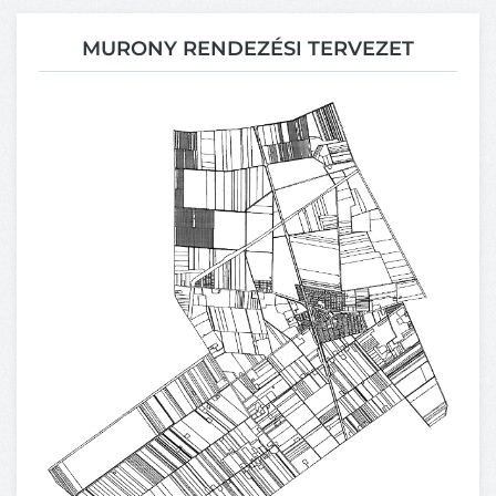
MURONY RENDEZÉSI TERVEZET