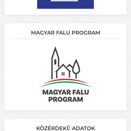
MAGYAR FALU PROGRAM
KÖZÉRDEKŰ ADATOK