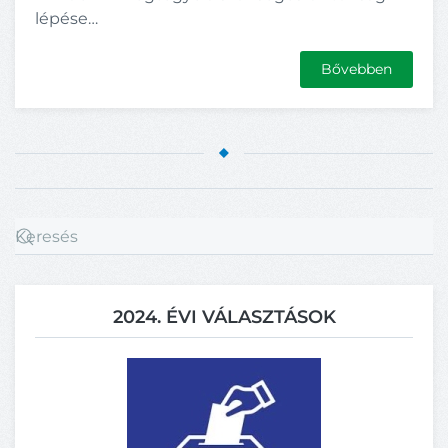
lépése…
Bővebben
2024. ÉVI VÁLASZTÁSOK