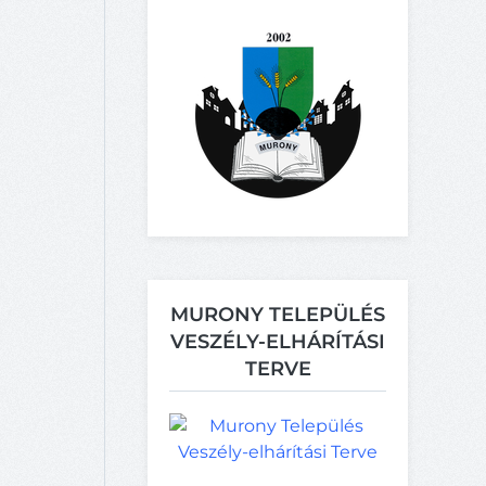
MURONY TELEPÜLÉS
VESZÉLY-ELHÁRÍTÁSI
TERVE