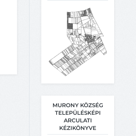
MURONY KÖZSÉG
TELEPÜLÉSKÉPI
ARCULATI
KÉZIKÖNYVE