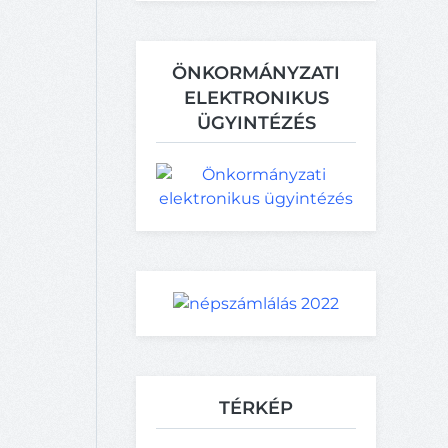
ÖNKORMÁNYZATI
ELEKTRONIKUS
ÜGYINTÉZÉS
TÉRKÉP