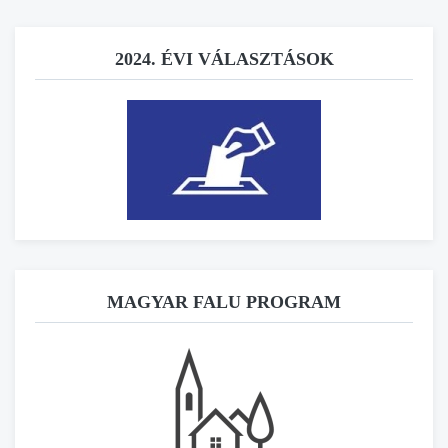
2024. ÉVI VÁLASZTÁSOK
MAGYAR FALU PROGRAM