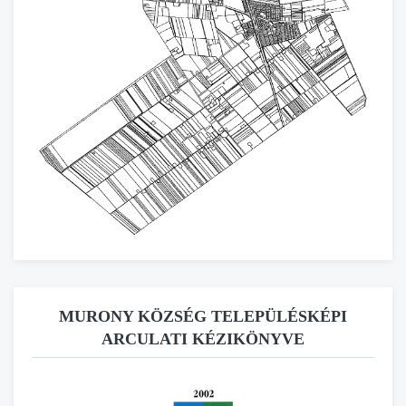
MURONY KÖZSÉG TELEPÜLÉSKÉPI
ARCULATI KÉZIKÖNYVE