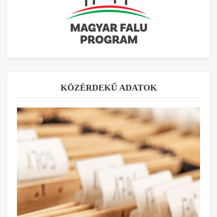
KÖZÉRDEKŰ ADATOK