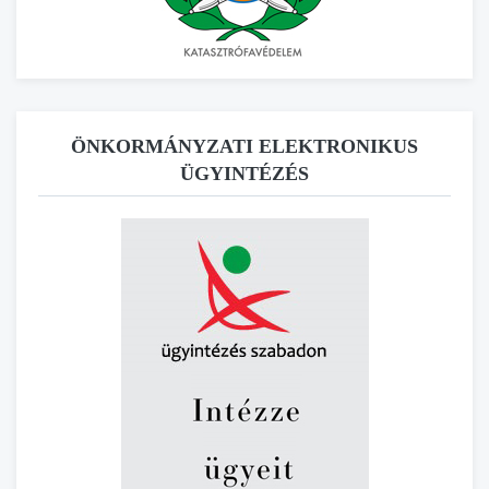
ÖNKORMÁNYZATI ELEKTRONIKUS
ÜGYINTÉZÉS