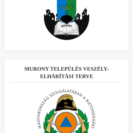
MURONY TELEPÜLÉS VESZÉLY-
ELHÁRÍTÁSI TERVE