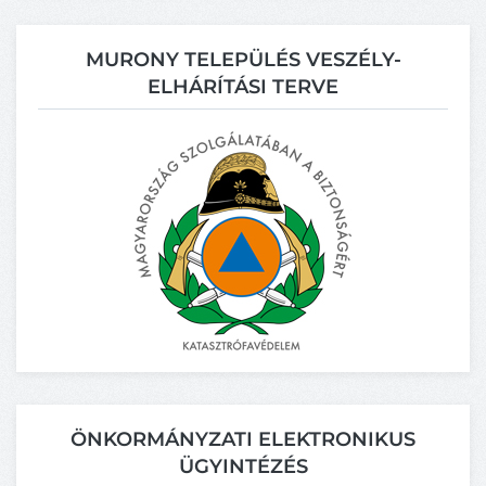
MURONY TELEPÜLÉS VESZÉLY-
ELHÁRÍTÁSI TERVE
ÖNKORMÁNYZATI ELEKTRONIKUS
ÜGYINTÉZÉS