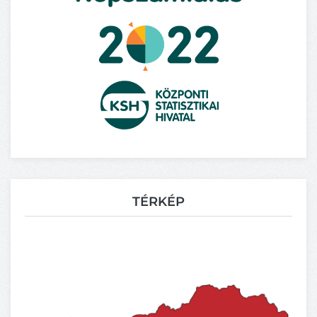
TÉRKÉP