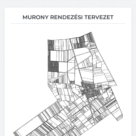
MURONY RENDEZÉSI TERVEZET