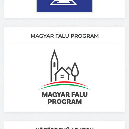
MAGYAR FALU PROGRAM