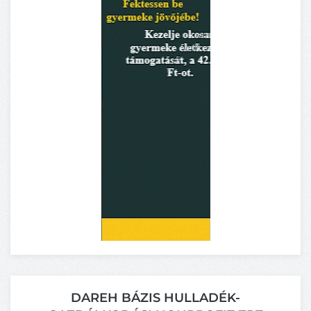
DAREH BÁZIS HULLADÉK-