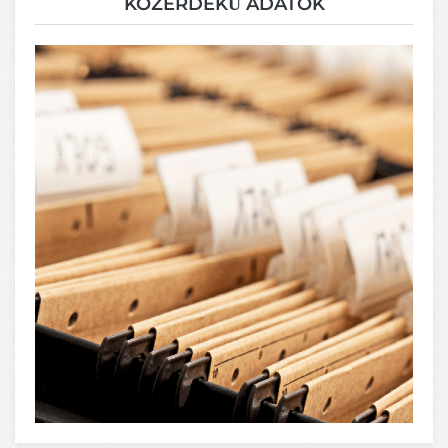
KÖZÉRDEKŰ ADATOK