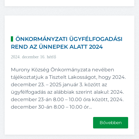
ÖNKORMÁNYZATI ÜGYFÉLFOGADÁSI
REND AZ ÜNNEPEK ALATT 2024
2024. december 16. hétfő
Murony Község Önkormányzata nevében
tájékoztatjuk a Tisztelt Lakosságot, hogy 2024.
december 23. – 2025 január 3. között az
ügyfélfogadás az alábbiak szerint alakul: 2024.
december 23-án 8.00 – 10.00 óra között, 2024.
december 30-án 8.00 – 10.00 ór…
Bővebben