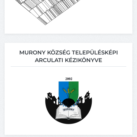
MURONY KÖZSÉG TELEPÜLÉSKÉPI
ARCULATI KÉZIKÖNYVE