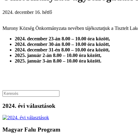
2024. december 16. hétfő
Murony Község Önkormányzata nevében tájékoztatjuk a Tisztelt Lak
2024. december 23-án 8.00 – 10.00 óra között,
2024. december 30-án 8.00 – 10.00 óra között,
2024. december 31-én 8.00 – 10.00 óra között,
2025. január 2-án 8.00 – 10.00 óra között,
2025. január 3-án 8.00 – 10.00 óra között.
2024. évi választások
Magyar Falu Program