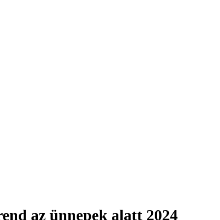
end az ünnepek alatt 2024