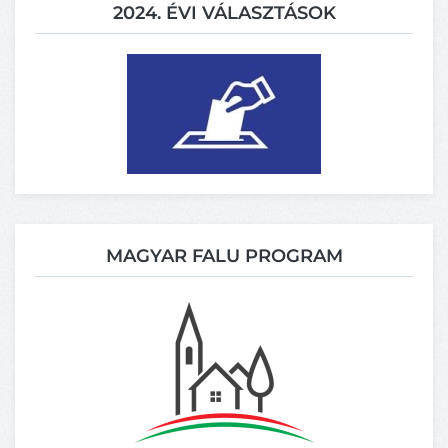
2024. ÉVI VÁLASZTÁSOK
MAGYAR FALU PROGRAM