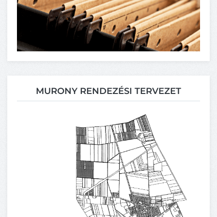
MURONY RENDEZÉSI TERVEZET