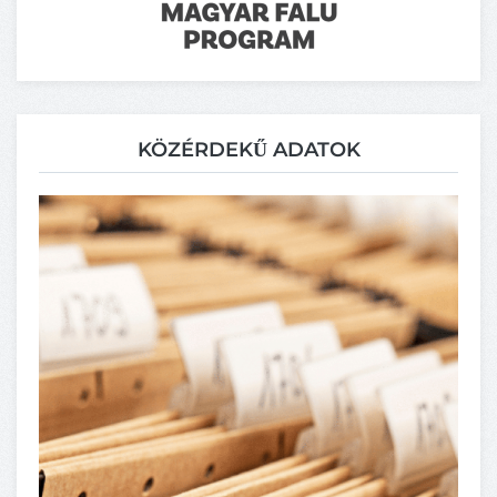
KÖZÉRDEKŰ ADATOK