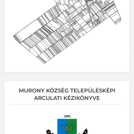
MURONY KÖZSÉG TELEPÜLÉSKÉPI
ARCULATI KÉZIKÖNYVE