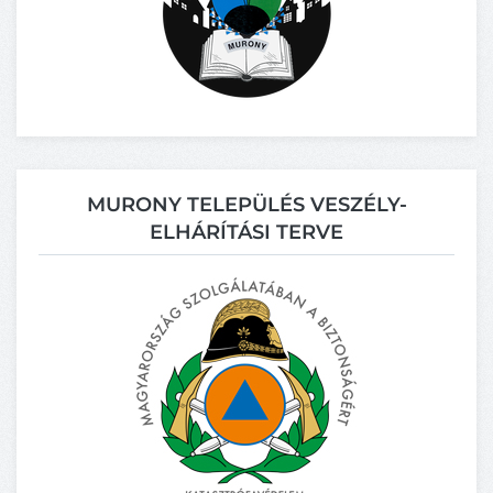
MURONY TELEPÜLÉS VESZÉLY-
ELHÁRÍTÁSI TERVE