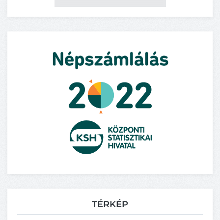
TÉRKÉP