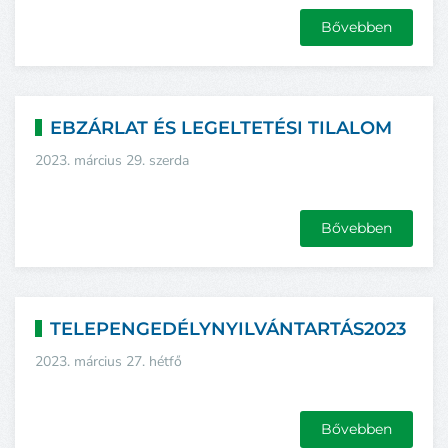
Bővebben
EBZÁRLAT ÉS LEGELTETÉSI TILALOM
2023. március 29. szerda
Bővebben
TELEPENGEDÉLYNYILVÁNTARTÁS2023
2023. március 27. hétfő
Bővebben