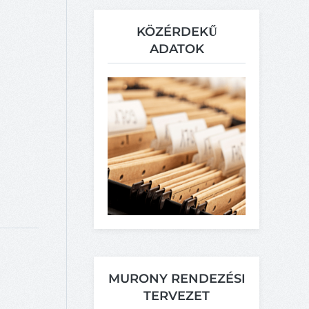
KÖZÉRDEKŰ
ADATOK
MURONY RENDEZÉSI
TERVEZET