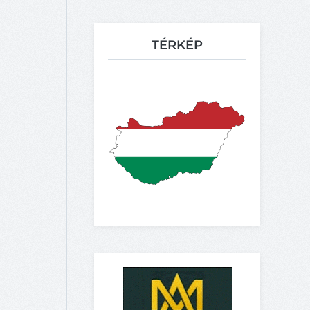
TÉRKÉP