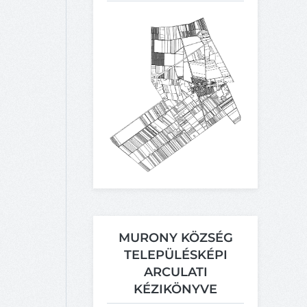
MURONY KÖZSÉG
TELEPÜLÉSKÉPI
ARCULATI
KÉZIKÖNYVE