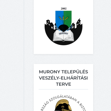
MURONY TELEPÜLÉS
VESZÉLY-ELHÁRÍTÁSI
TERVE