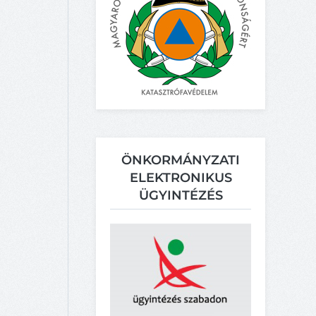
ÖNKORMÁNYZATI
ELEKTRONIKUS
ÜGYINTÉZÉS