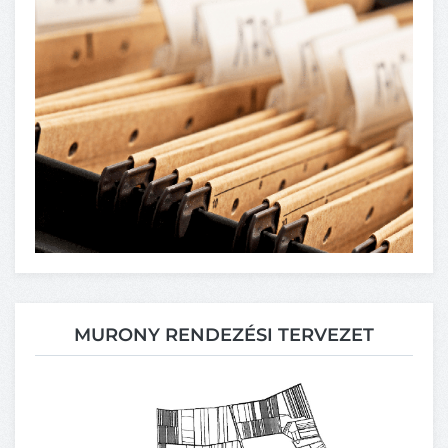
MURONY RENDEZÉSI TERVEZET