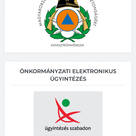
ÖNKORMÁNYZATI ELEKTRONIKUS
ÜGYINTÉZÉS