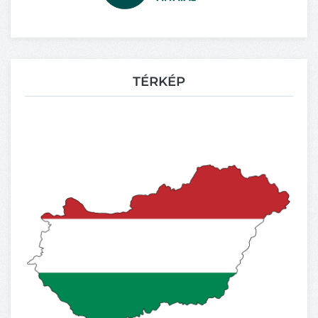
TÉRKÉP