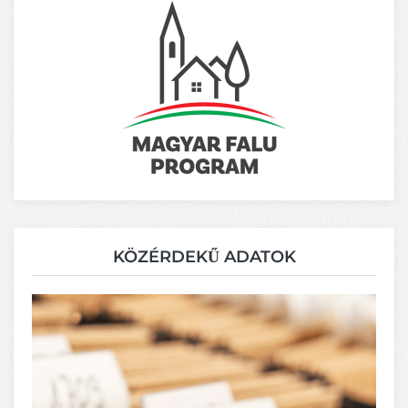
KÖZÉRDEKŰ ADATOK