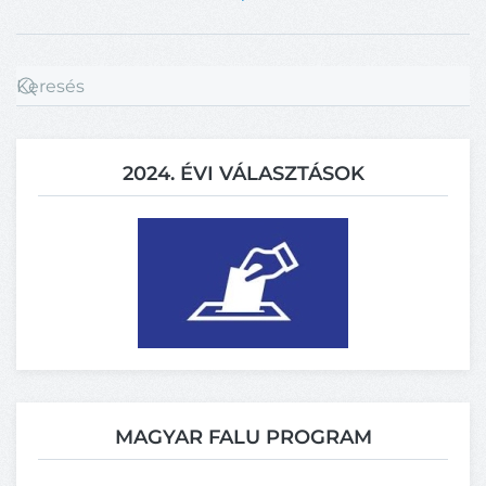
2024. ÉVI VÁLASZTÁSOK
MAGYAR FALU PROGRAM