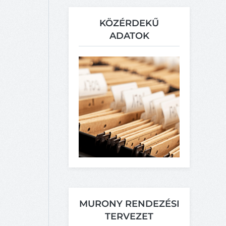
KÖZÉRDEKŰ
ADATOK
MURONY RENDEZÉSI
TERVEZET