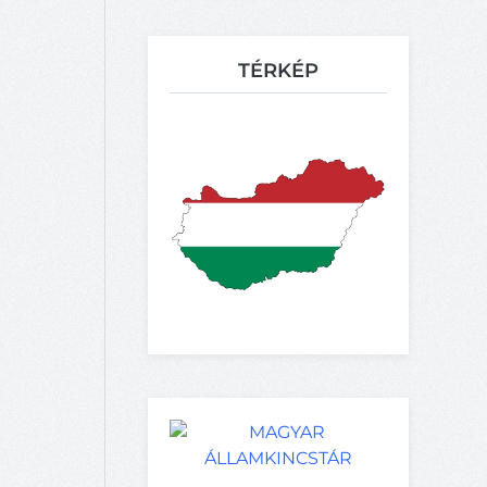
TÉRKÉP