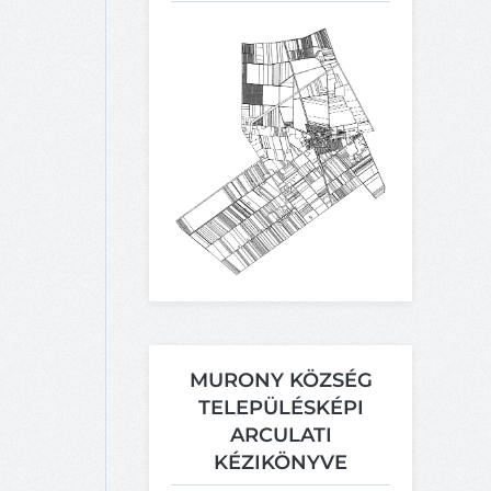
MURONY KÖZSÉG
TELEPÜLÉSKÉPI
ARCULATI
KÉZIKÖNYVE