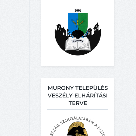
MURONY TELEPÜLÉS
VESZÉLY-ELHÁRÍTÁSI
TERVE