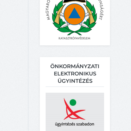
ÖNKORMÁNYZATI
ELEKTRONIKUS
ÜGYINTÉZÉS