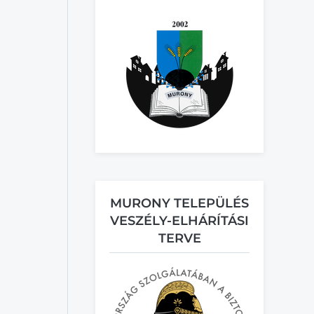
MURONY TELEPÜLÉS
VESZÉLY-ELHÁRÍTÁSI
TERVE