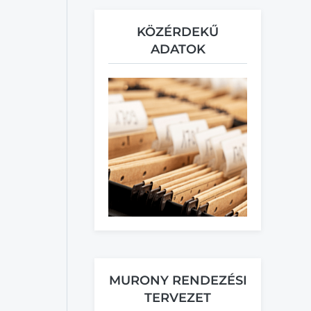
KÖZÉRDEKŰ
ADATOK
MURONY RENDEZÉSI
TERVEZET