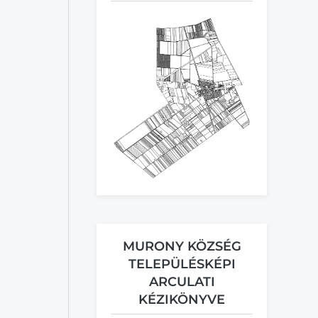
MURONY KÖZSÉG
TELEPÜLÉSKÉPI
ARCULATI
KÉZIKÖNYVE