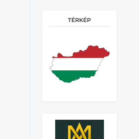
TÉRKÉP