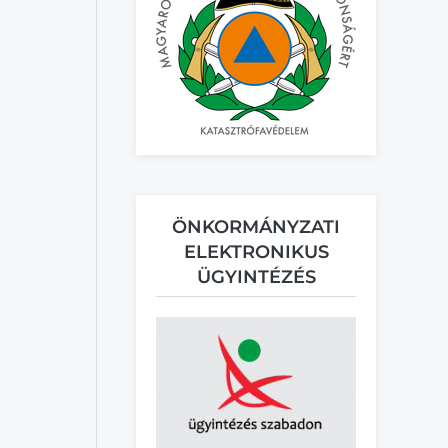
ÖNKORMÁNYZATI
ELEKTRONIKUS
ÜGYINTÉZÉS