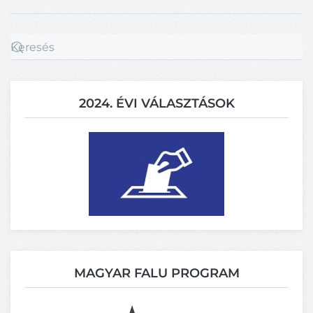
2024. ÉVI VÁLASZTÁSOK
MAGYAR FALU PROGRAM