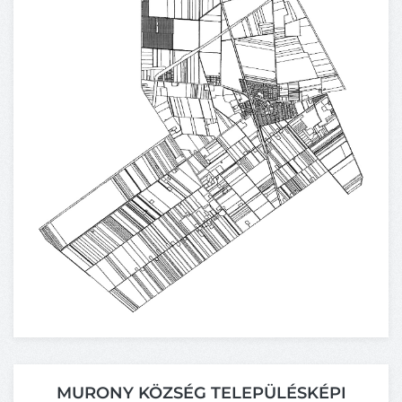
MURONY KÖZSÉG TELEPÜLÉSKÉPI