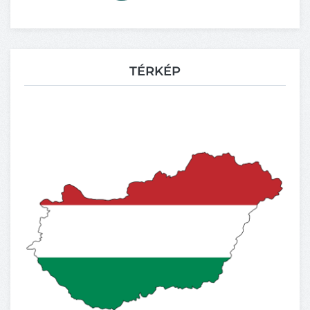
TÉRKÉP