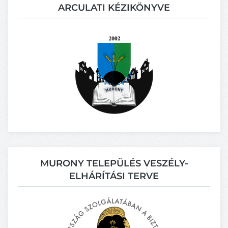
ARCULATI KÉZIKÖNYVE
MURONY TELEPÜLÉS VESZÉLY-
ELHÁRÍTÁSI TERVE