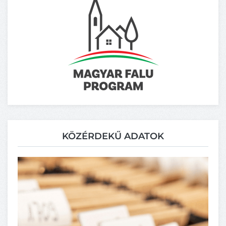
KÖZÉRDEKŰ ADATOK