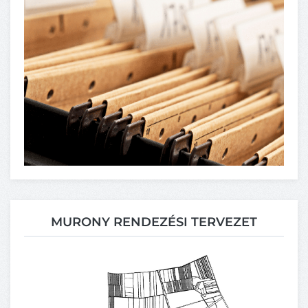
MURONY RENDEZÉSI TERVEZET