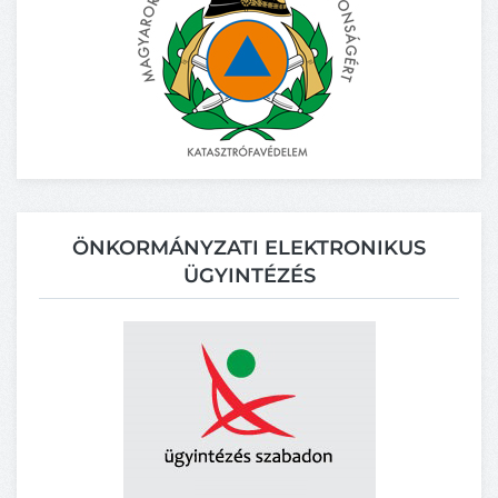
ÖNKORMÁNYZATI ELEKTRONIKUS
ÜGYINTÉZÉS