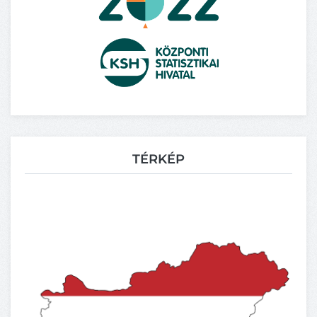
TÉRKÉP