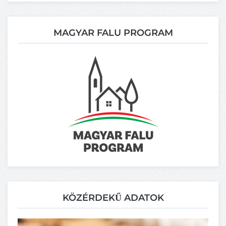
MAGYAR FALU PROGRAM
KÖZÉRDEKŰ ADATOK