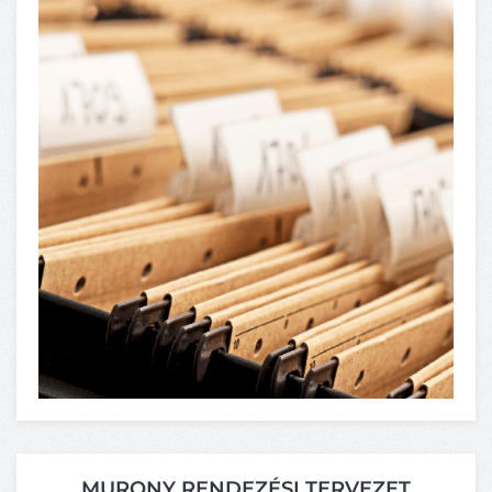
MURONY RENDEZÉSI TERVEZET