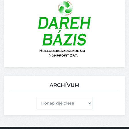
ARCHÍVUM
Archívum