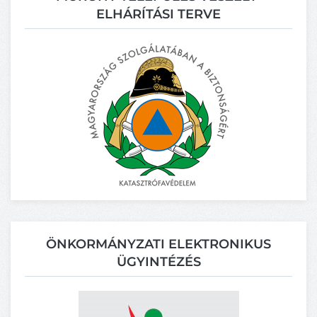
ELHÁRÍTÁSI TERVE
ÖNKORMÁNYZATI ELEKTRONIKUS
ÜGYINTÉZÉS