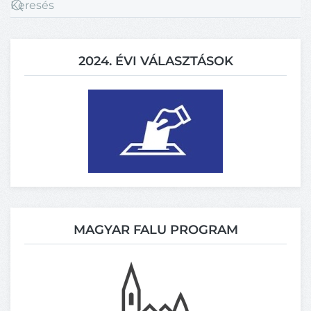
2024. ÉVI VÁLASZTÁSOK
MAGYAR FALU PROGRAM