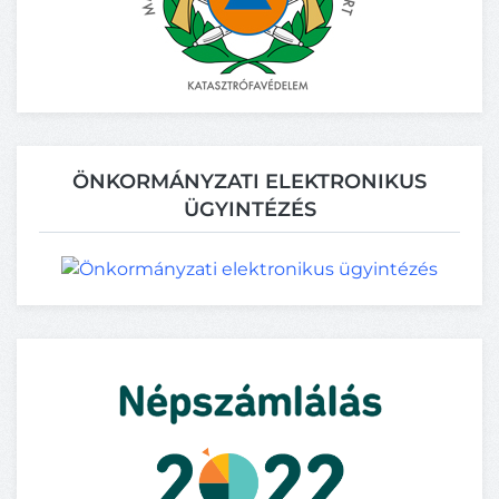
ÖNKORMÁNYZATI ELEKTRONIKUS
ÜGYINTÉZÉS