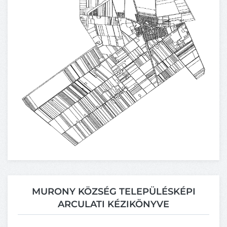
MURONY KÖZSÉG TELEPÜLÉSKÉPI
ARCULATI KÉZIKÖNYVE