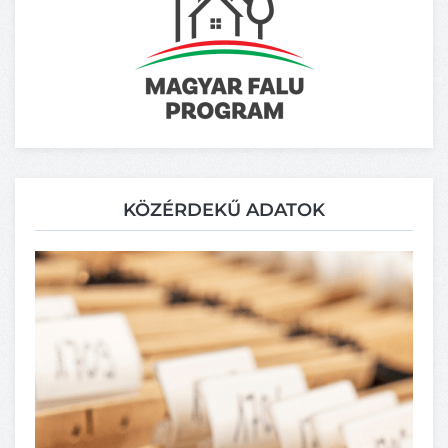
KÖZÉRDEKŰ ADATOK