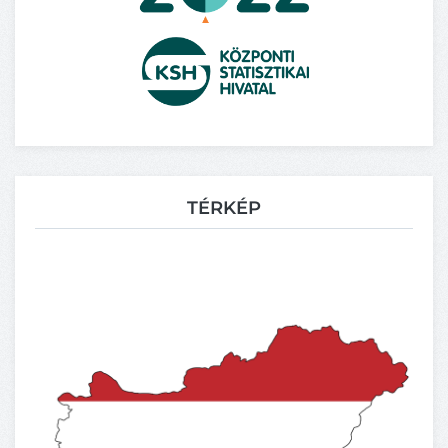
TÉRKÉP