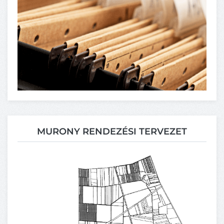
MURONY RENDEZÉSI TERVEZET