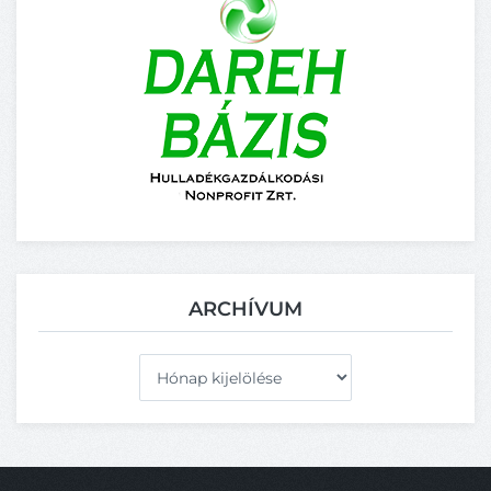
ARCHÍVUM
Archívum