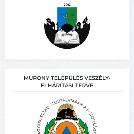
MURONY TELEPÜLÉS VESZÉLY-
ELHÁRÍTÁSI TERVE