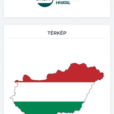
TÉRKÉP