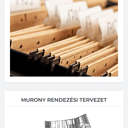
MURONY RENDEZÉSI TERVEZET