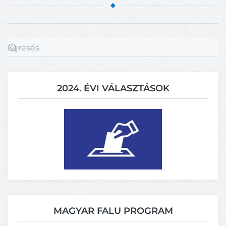
2024. ÉVI VÁLASZTÁSOK
MAGYAR FALU PROGRAM