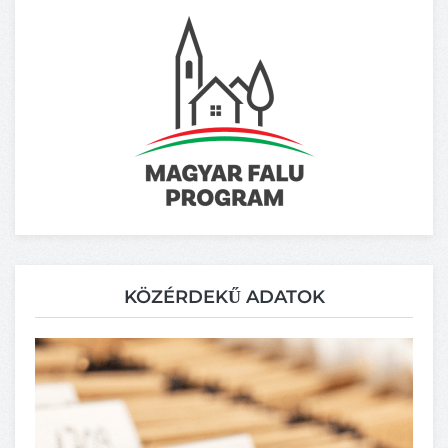
KÖZÉRDEKŰ ADATOK