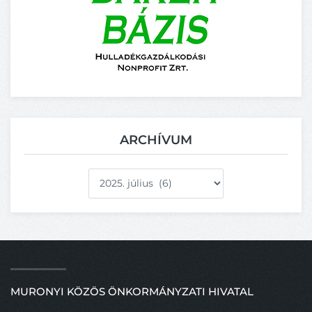
ARCHÍVUM
Archívum
MURONYI KÖZÖS ÖNKORMÁNYZATI HIVATAL