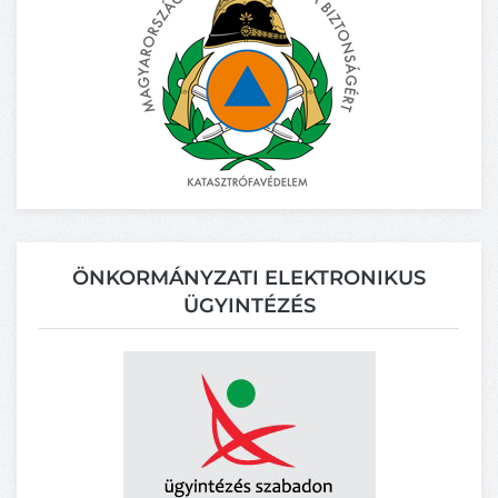
ÖNKORMÁNYZATI ELEKTRONIKUS
ÜGYINTÉZÉS