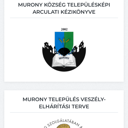
MURONY KÖZSÉG TELEPÜLÉSKÉPI
ARCULATI KÉZIKÖNYVE
MURONY TELEPÜLÉS VESZÉLY-
ELHÁRÍTÁSI TERVE