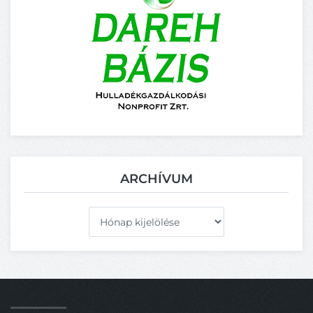
ARCHÍVUM
Archívum