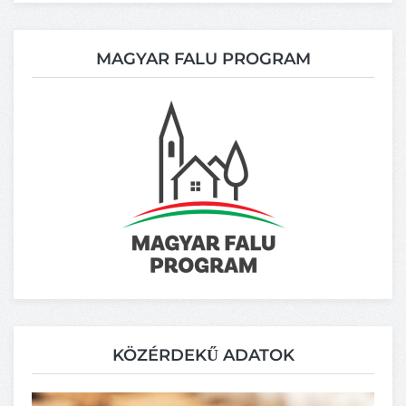
MAGYAR FALU PROGRAM
KÖZÉRDEKŰ ADATOK