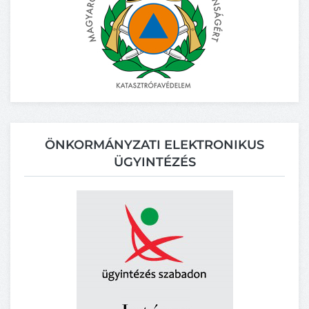
ÖNKORMÁNYZATI ELEKTRONIKUS
ÜGYINTÉZÉS