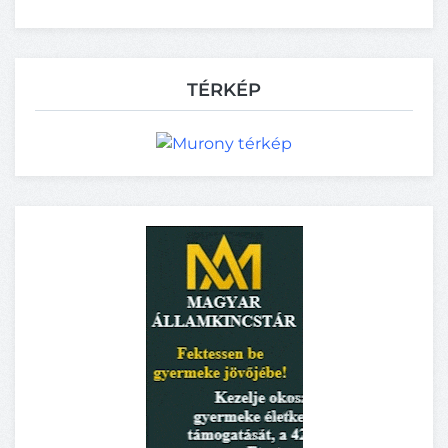
TÉRKÉP