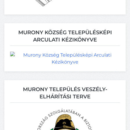
MURONY KÖZSÉG TELEPÜLÉSKÉPI
ARCULATI KÉZIKÖNYVE
MURONY TELEPÜLÉS VESZÉLY-
ELHÁRÍTÁSI TERVE