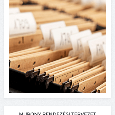
MURONY RENDEZÉSI TERVEZET