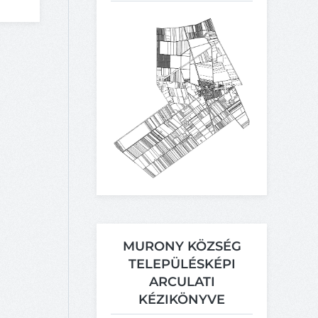
MURONY KÖZSÉG
TELEPÜLÉSKÉPI
ARCULATI
KÉZIKÖNYVE