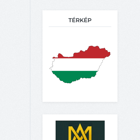
TÉRKÉP