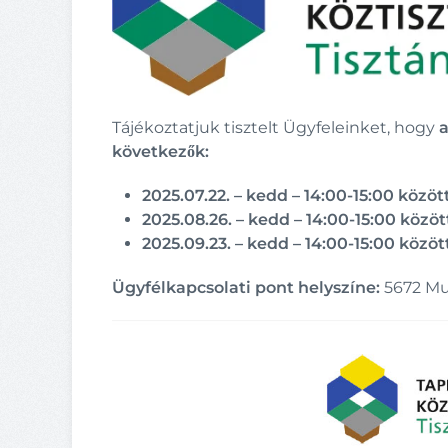
Tájékoztatjuk tisztelt Ügyfeleinket, hogy
a
következők:
2025.07.22. – kedd – 14:00-15:00 közöt
2025.08.26. – kedd – 14:00-15:00 közöt
2025.09.23. – kedd – 14:00-15:00 közöt
Ügyfélkapcsolati pont helyszíne:
5672 Mur