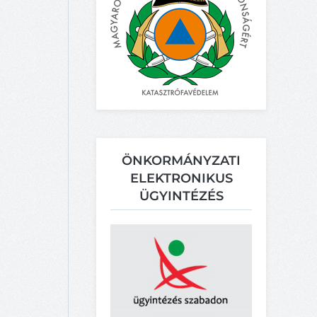
ÖNKORMÁNYZATI
ELEKTRONIKUS
ÜGYINTÉZÉS