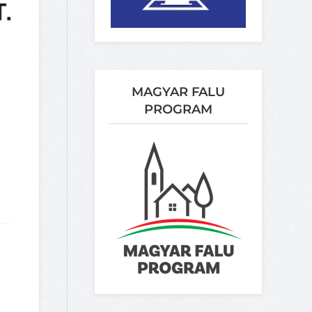
MAGYAR FALU
PROGRAM