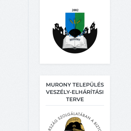
MURONY TELEPÜLÉS
VESZÉLY-ELHÁRÍTÁSI
TERVE