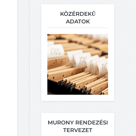
KÖZÉRDEKŰ
ADATOK
MURONY RENDEZÉSI
TERVEZET