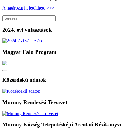
A határozat itt letölthető >>>
2024. évi választások
Magyar Falu Program
Közérdekű adatok
Murony Rendezési Tervezet
Murony Község Településképi Arculati Kézikönyve