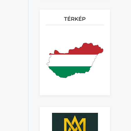
TÉRKÉP