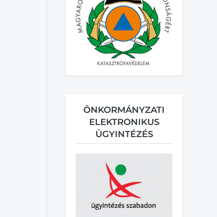
ÖNKORMÁNYZATI
ELEKTRONIKUS
ÜGYINTÉZÉS