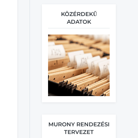
KÖZÉRDEKŰ
ADATOK
MURONY RENDEZÉSI
TERVEZET