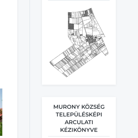
MURONY KÖZSÉG
TELEPÜLÉSKÉPI
ARCULATI
KÉZIKÖNYVE