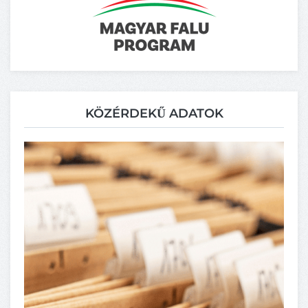
KÖZÉRDEKŰ ADATOK