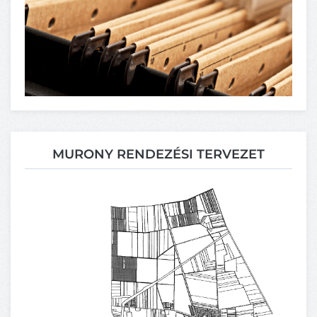
MURONY RENDEZÉSI TERVEZET