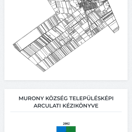
MURONY KÖZSÉG TELEPÜLÉSKÉPI
ARCULATI KÉZIKÖNYVE