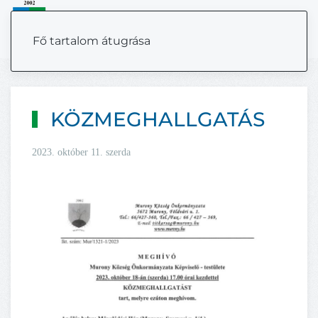
MENÜ
Fő tartalom átugrása
KÖZMEGHALLGATÁS
2023. október 11. szerda