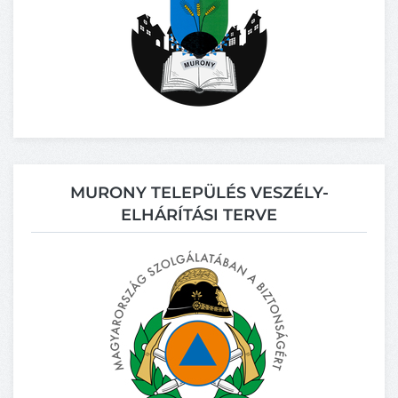
MURONY TELEPÜLÉS VESZÉLY-
ELHÁRÍTÁSI TERVE