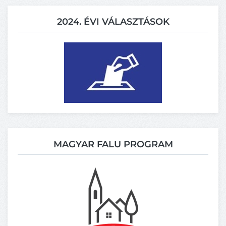
2024. ÉVI VÁLASZTÁSOK
MAGYAR FALU PROGRAM