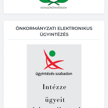
ÖNKORMÁNYZATI ELEKTRONIKUS
ÜGYINTÉZÉS