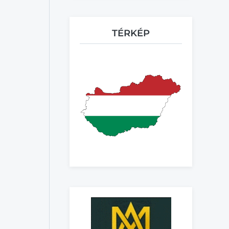
TÉRKÉP