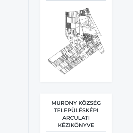
MURONY KÖZSÉG
TELEPÜLÉSKÉPI
ARCULATI
KÉZIKÖNYVE