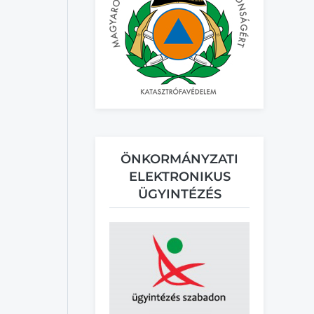
ÖNKORMÁNYZATI
ELEKTRONIKUS
ÜGYINTÉZÉS