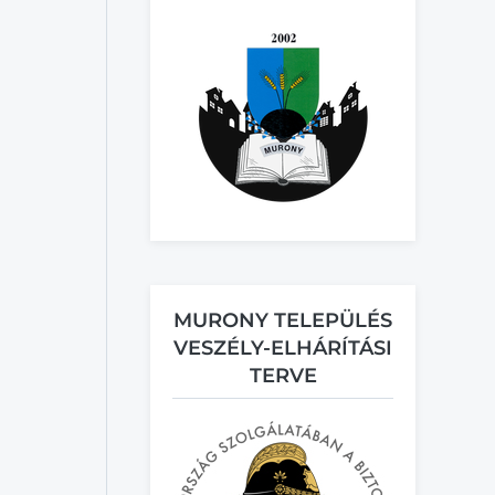
MURONY TELEPÜLÉS
VESZÉLY-ELHÁRÍTÁSI
TERVE