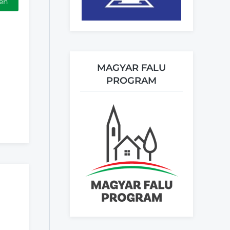
en
MAGYAR FALU
PROGRAM