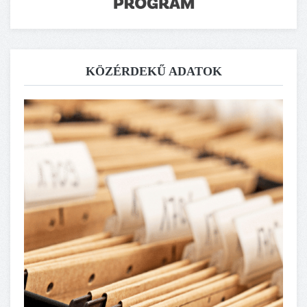
KÖZÉRDEKŰ ADATOK