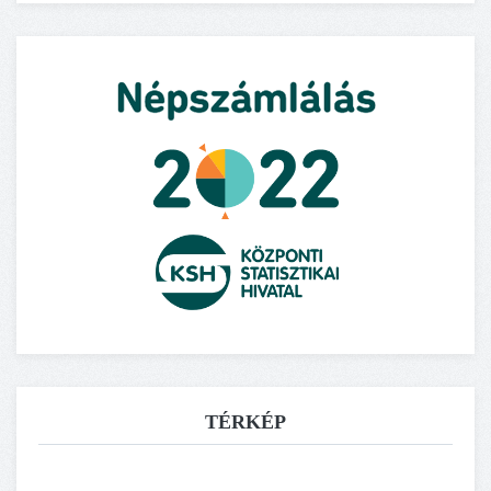
TÉRKÉP