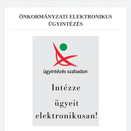
ÖNKORMÁNYZATI ELEKTRONIKUS
ÜGYINTÉZÉS