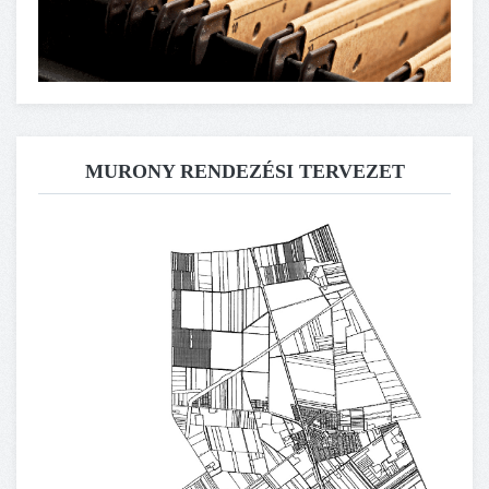
MURONY RENDEZÉSI TERVEZET