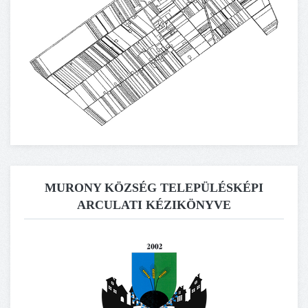
MURONY KÖZSÉG TELEPÜLÉSKÉPI
ARCULATI KÉZIKÖNYVE