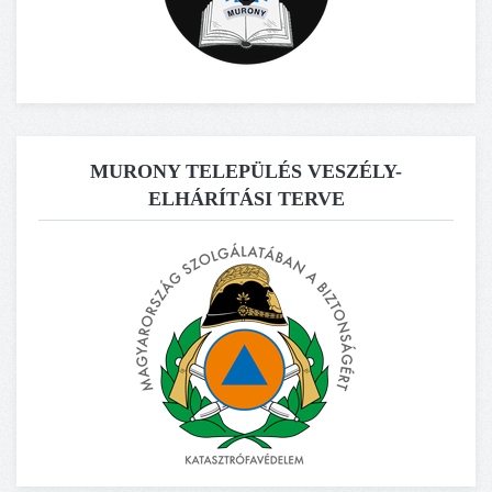
MURONY TELEPÜLÉS VESZÉLY-
ELHÁRÍTÁSI TERVE