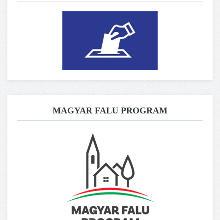
MAGYAR FALU PROGRAM