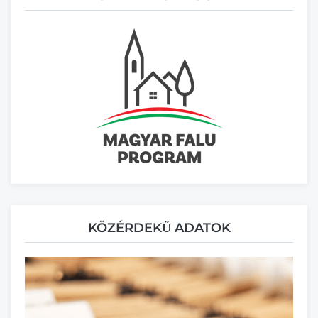
KÖZÉRDEKŰ ADATOK