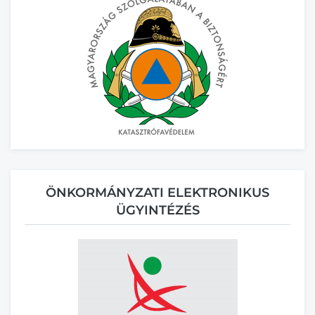
ÖNKORMÁNYZATI ELEKTRONIKUS
ÜGYINTÉZÉS