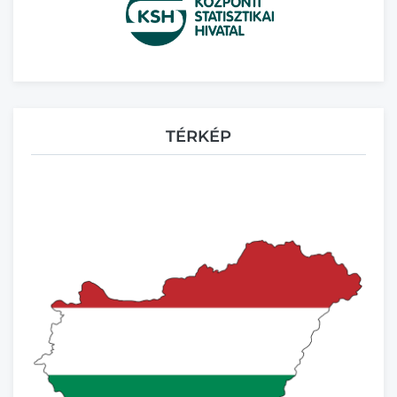
TÉRKÉP