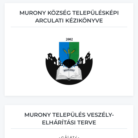
MURONY KÖZSÉG TELEPÜLÉSKÉPI
ARCULATI KÉZIKÖNYVE
MURONY TELEPÜLÉS VESZÉLY-
ELHÁRÍTÁSI TERVE