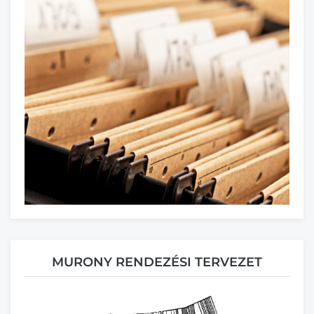
MURONY RENDEZÉSI TERVEZET