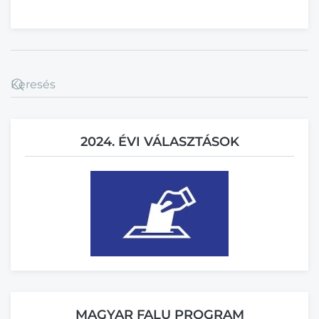
2024. ÉVI VÁLASZTÁSOK
MAGYAR FALU PROGRAM