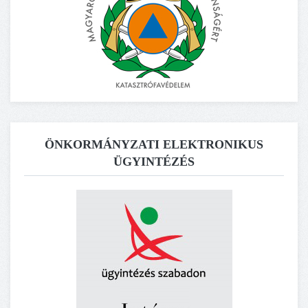
ÖNKORMÁNYZATI ELEKTRONIKUS
ÜGYINTÉZÉS