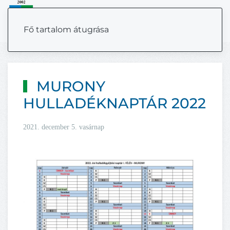
MENÜ
Fő tartalom átugrása
MURONY
HULLADÉKNAPTÁR 2022
2021. december 5. vasárnap