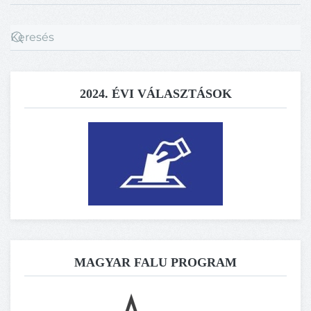
2024. ÉVI VÁLASZTÁSOK
MAGYAR FALU PROGRAM