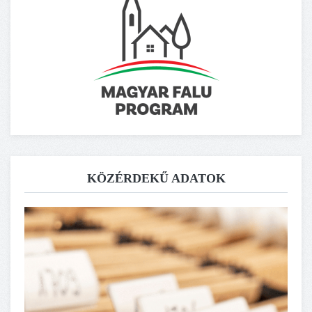
KÖZÉRDEKŰ ADATOK