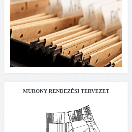
MURONY RENDEZÉSI TERVEZET