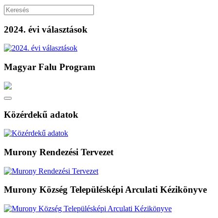
2024. évi választások
Magyar Falu Program
Közérdekű adatok
Murony Rendezési Tervezet
Murony Község Településképi Arculati Kézikönyve