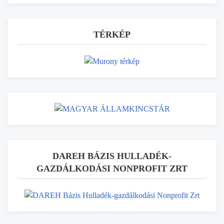
TÉRKÉP
DAREH BÁZIS HULLADÉK-
GAZDÁLKODÁSI NONPROFIT ZRT