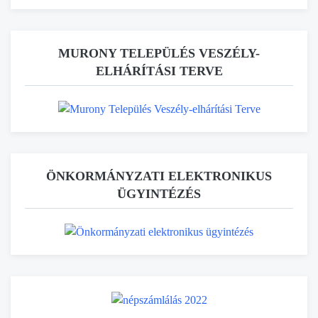
MURONY TELEPÜLÉS VESZÉLY-
ELHÁRÍTÁSI TERVE
ÖNKORMÁNYZATI ELEKTRONIKUS
ÜGYINTÉZÉS