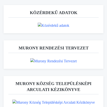
KÖZÉRDEKŰ ADATOK
MURONY RENDEZÉSI TERVEZET
MURONY KÖZSÉG TELEPÜLÉSKÉPI
ARCULATI KÉZIKÖNYVE