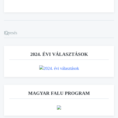
2024. ÉVI VÁLASZTÁSOK
MAGYAR FALU PROGRAM