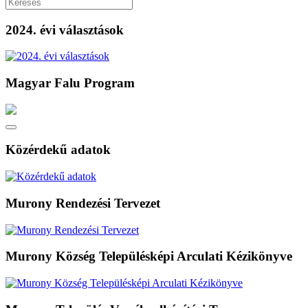
2024. évi választások
Magyar Falu Program
Közérdekű adatok
Murony Rendezési Tervezet
Murony Község Településképi Arculati Kézikönyve