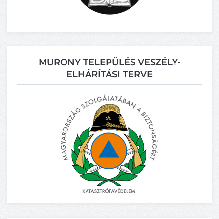
MURONY TELEPÜLÉS VESZÉLY-
ELHÁRÍTÁSI TERVE