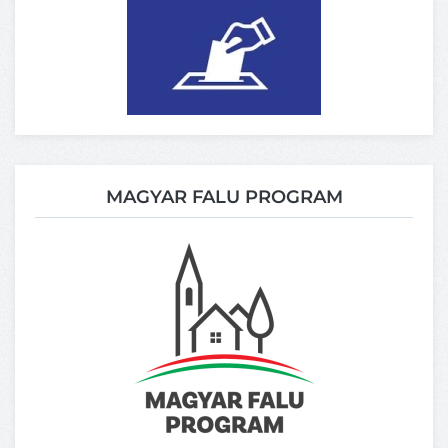
MAGYAR FALU PROGRAM