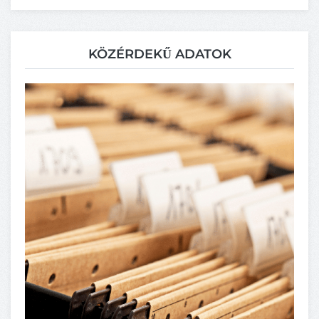
KÖZÉRDEKŰ ADATOK