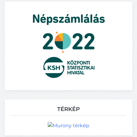
TÉRKÉP