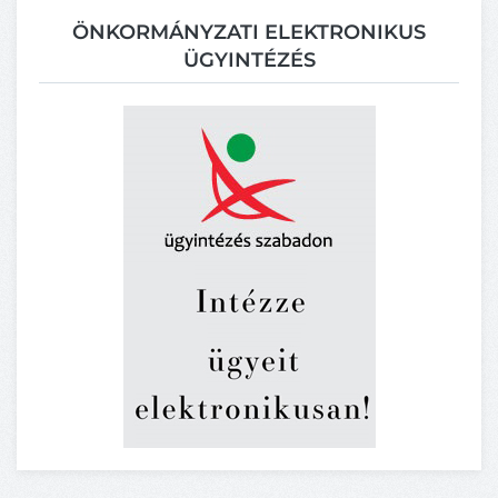
ÖNKORMÁNYZATI ELEKTRONIKUS
ÜGYINTÉZÉS