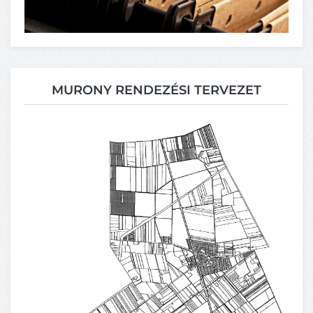
MURONY RENDEZÉSI TERVEZET