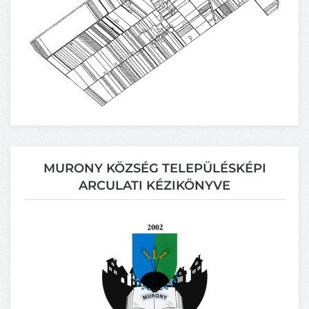
MURONY KÖZSÉG TELEPÜLÉSKÉPI
ARCULATI KÉZIKÖNYVE