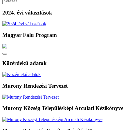
2024. évi választások
Magyar Falu Program
Közérdekű adatok
Murony Rendezési Tervezet
Murony Község Településképi Arculati Kézikönyve