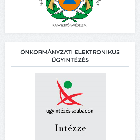
ÖNKORMÁNYZATI ELEKTRONIKUS
ÜGYINTÉZÉS