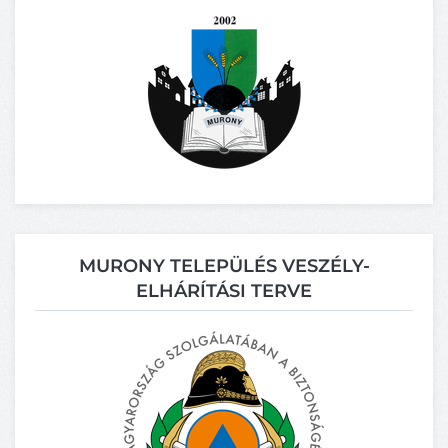
MURONY TELEPÜLÉS VESZÉLY-
ELHÁRÍTÁSI TERVE