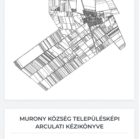
MURONY KÖZSÉG TELEPÜLÉSKÉPI
ARCULATI KÉZIKÖNYVE