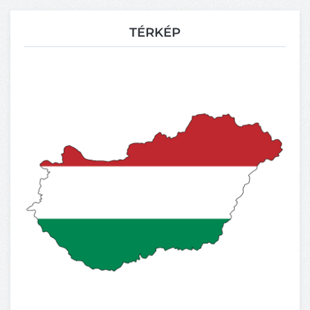
TÉRKÉP