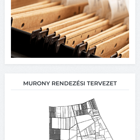
MURONY RENDEZÉSI TERVEZET