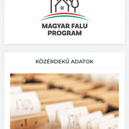
KÖZÉRDEKŰ ADATOK