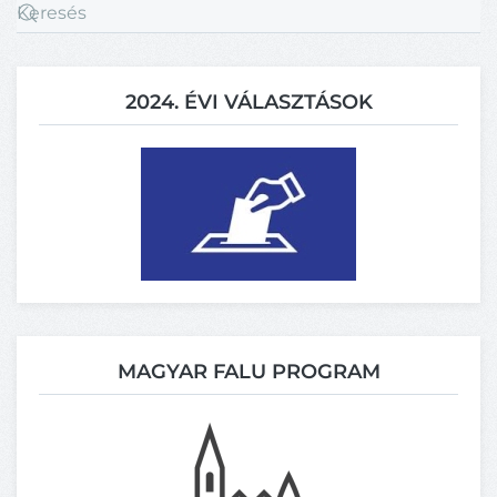
2024. ÉVI VÁLASZTÁSOK
MAGYAR FALU PROGRAM