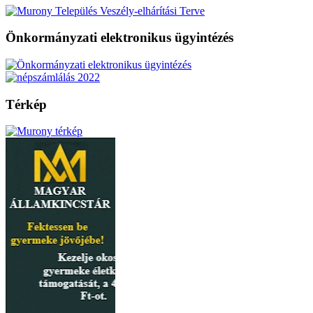
Önkormányzati elektronikus ügyintézés
Térkép