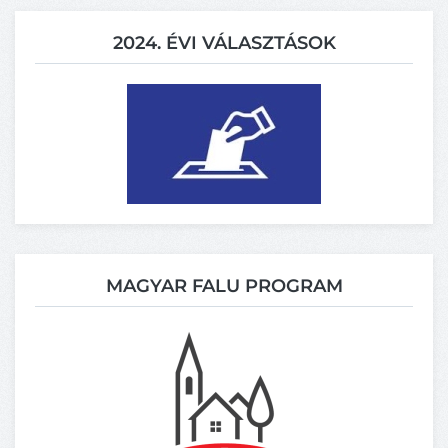
2024. ÉVI VÁLASZTÁSOK
MAGYAR FALU PROGRAM