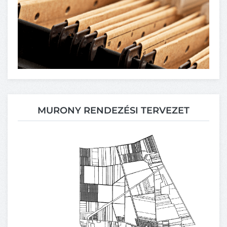
MURONY RENDEZÉSI TERVEZET