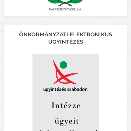
ÖNKORMÁNYZATI ELEKTRONIKUS
ÜGYINTÉZÉS