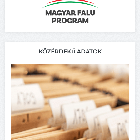
KÖZÉRDEKŰ ADATOK