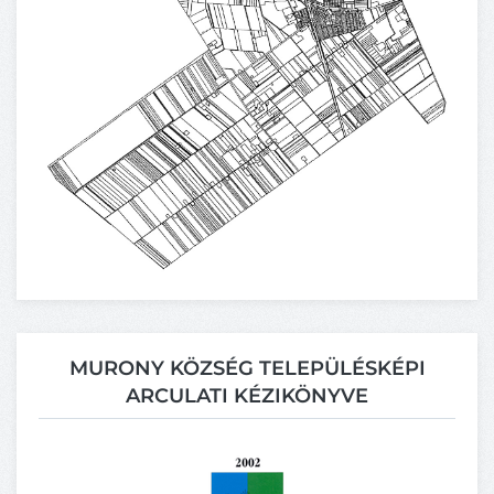
MURONY KÖZSÉG TELEPÜLÉSKÉPI
ARCULATI KÉZIKÖNYVE