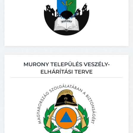
MURONY TELEPÜLÉS VESZÉLY-
ELHÁRÍTÁSI TERVE