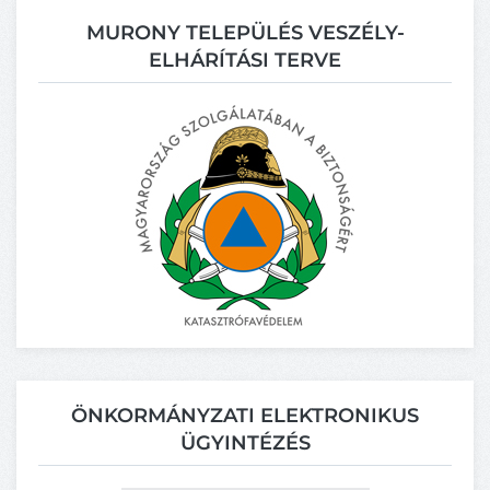
MURONY TELEPÜLÉS VESZÉLY-
ELHÁRÍTÁSI TERVE
ÖNKORMÁNYZATI ELEKTRONIKUS
ÜGYINTÉZÉS