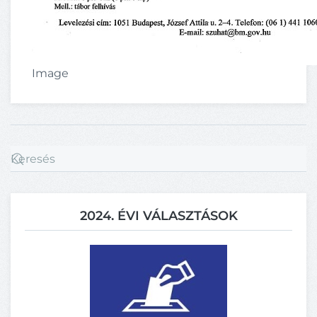
Image
2024. ÉVI VÁLASZTÁSOK