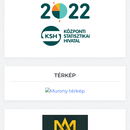
TÉRKÉP