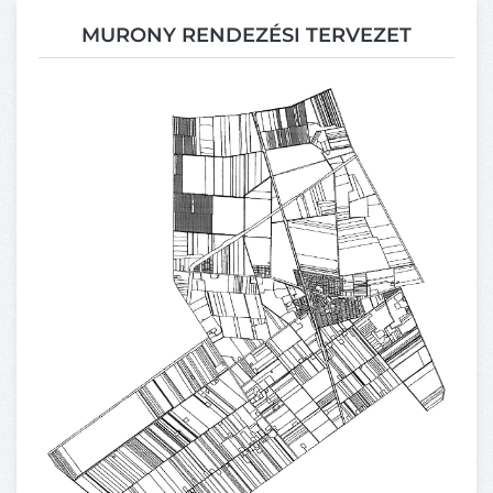
MURONY RENDEZÉSI TERVEZET