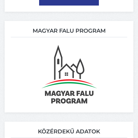
MAGYAR FALU PROGRAM
KÖZÉRDEKŰ ADATOK