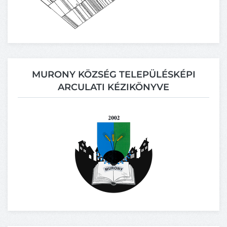
MURONY KÖZSÉG TELEPÜLÉSKÉPI
ARCULATI KÉZIKÖNYVE