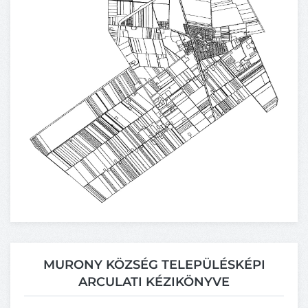
MURONY KÖZSÉG TELEPÜLÉSKÉPI
ARCULATI KÉZIKÖNYVE