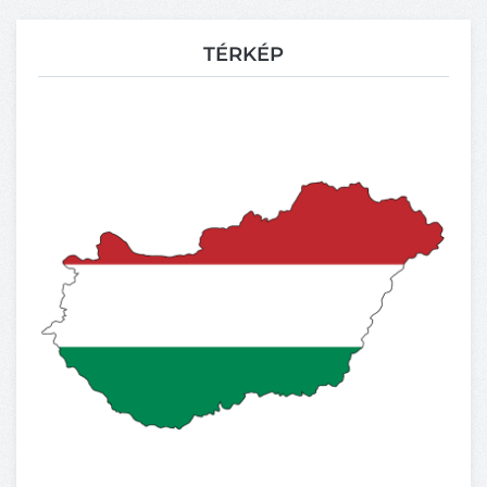
TÉRKÉP