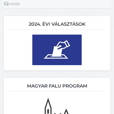
2024. ÉVI VÁLASZTÁSOK
MAGYAR FALU PROGRAM