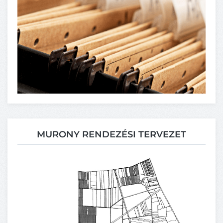
MURONY RENDEZÉSI TERVEZET