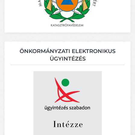
ÖNKORMÁNYZATI ELEKTRONIKUS
ÜGYINTÉZÉS