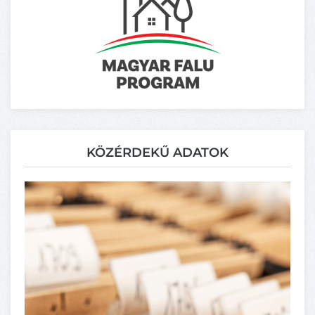
KÖZÉRDEKŰ ADATOK