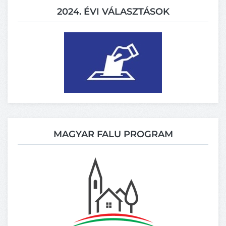
2024. ÉVI VÁLASZTÁSOK
MAGYAR FALU PROGRAM