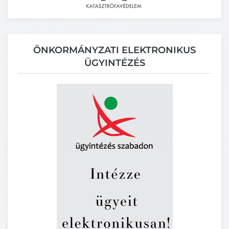
ÖNKORMÁNYZATI ELEKTRONIKUS
ÜGYINTÉZÉS