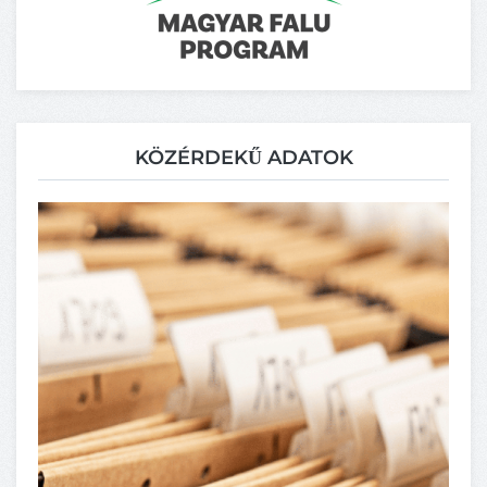
KÖZÉRDEKŰ ADATOK