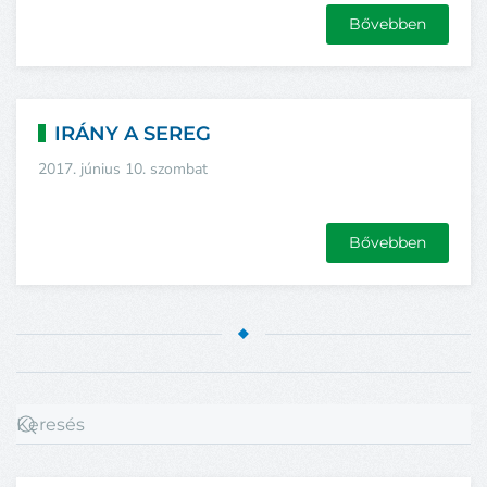
Bővebben
IRÁNY A SEREG
2017. június 10. szombat
Bővebben