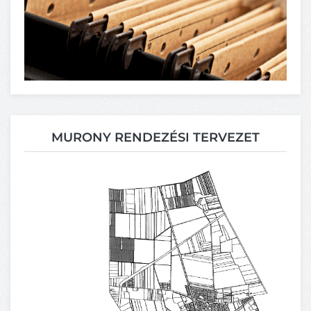
MURONY RENDEZÉSI TERVEZET