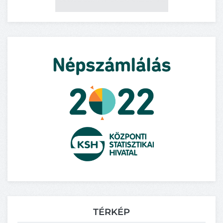
TÉRKÉP