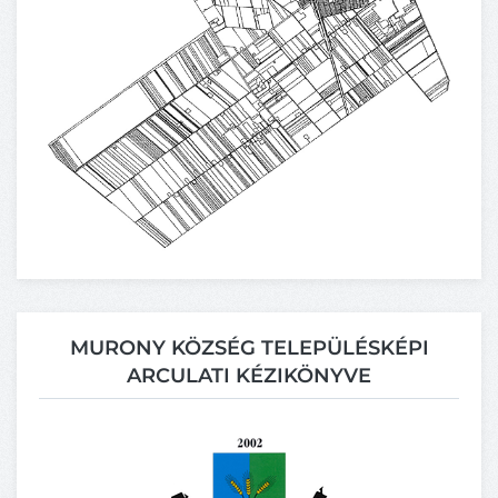
MURONY KÖZSÉG TELEPÜLÉSKÉPI
ARCULATI KÉZIKÖNYVE