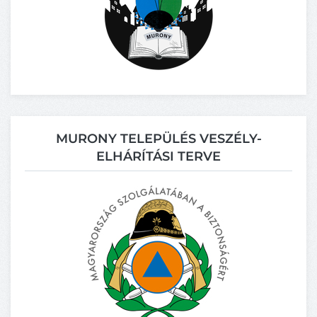
MURONY TELEPÜLÉS VESZÉLY-
ELHÁRÍTÁSI TERVE