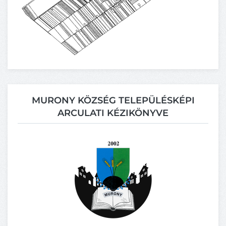
MURONY KÖZSÉG TELEPÜLÉSKÉPI
ARCULATI KÉZIKÖNYVE