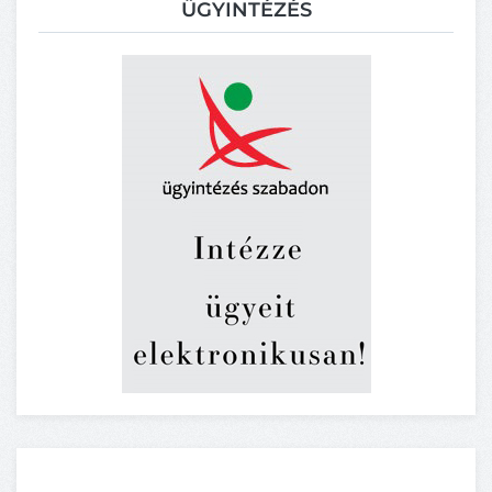
ÜGYINTÉZÉS