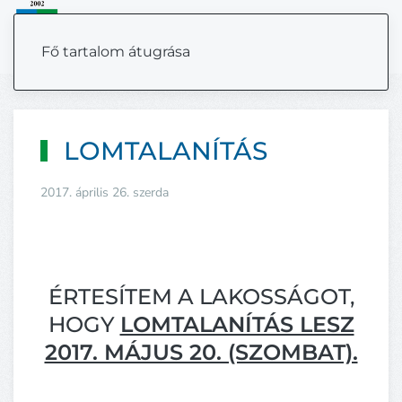
MENÜ
Fő tartalom átugrása
LOMTALANÍTÁS
2017. április 26. szerda
ÉRTESÍTEM A LAKOSSÁGOT,
HOGY
LOMTALANÍTÁS LESZ
2017. MÁJUS 20. (SZOMBAT).