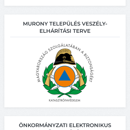
MURONY TELEPÜLÉS VESZÉLY-
ELHÁRÍTÁSI TERVE
ÖNKORMÁNYZATI ELEKTRONIKUS