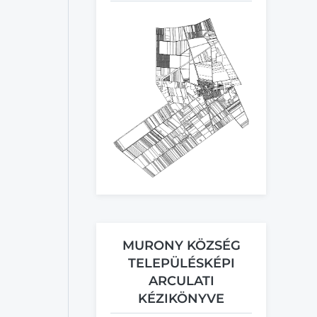
MURONY KÖZSÉG
TELEPÜLÉSKÉPI
ARCULATI
KÉZIKÖNYVE