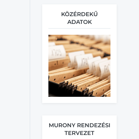
KÖZÉRDEKŰ
ADATOK
MURONY RENDEZÉSI
TERVEZET