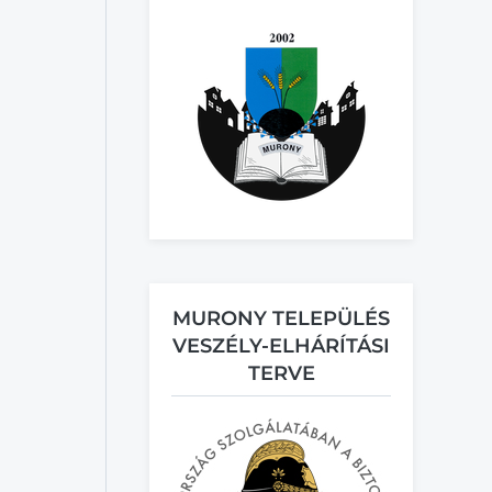
MURONY TELEPÜLÉS
VESZÉLY-ELHÁRÍTÁSI
TERVE