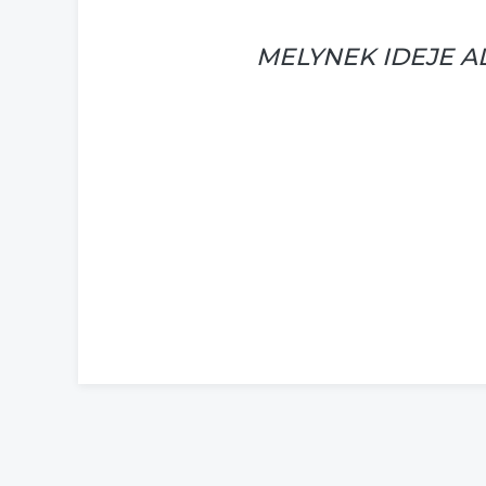
MELYNEK IDEJE A