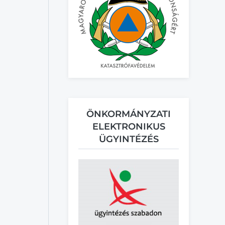
ÖNKORMÁNYZATI
ELEKTRONIKUS
ÜGYINTÉZÉS