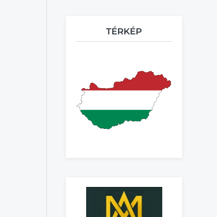
TÉRKÉP