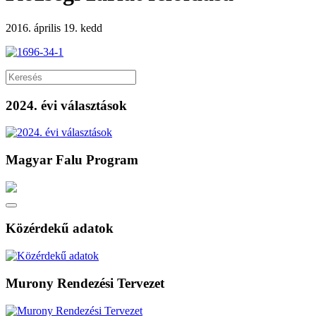
2016. április 19. kedd
2024. évi választások
Magyar Falu Program
Közérdekű adatok
Murony Rendezési Tervezet