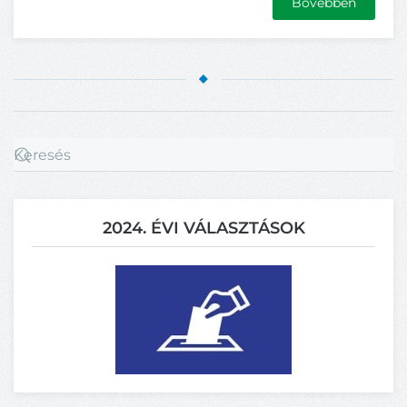
Bővebben
2024. ÉVI VÁLASZTÁSOK