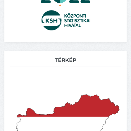
TÉRKÉP