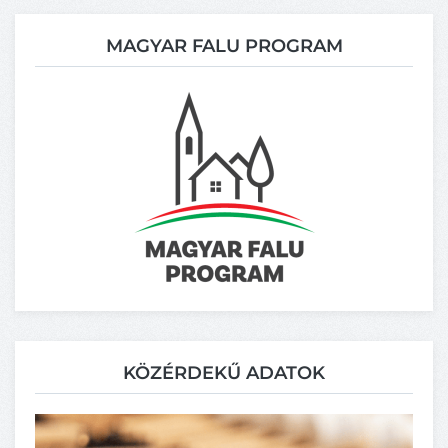
MAGYAR FALU PROGRAM
KÖZÉRDEKŰ ADATOK