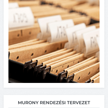
MURONY RENDEZÉSI TERVEZET