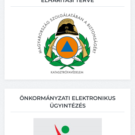
ELHÁRÍTÁSI TERVE
ÖNKORMÁNYZATI ELEKTRONIKUS
ÜGYINTÉZÉS