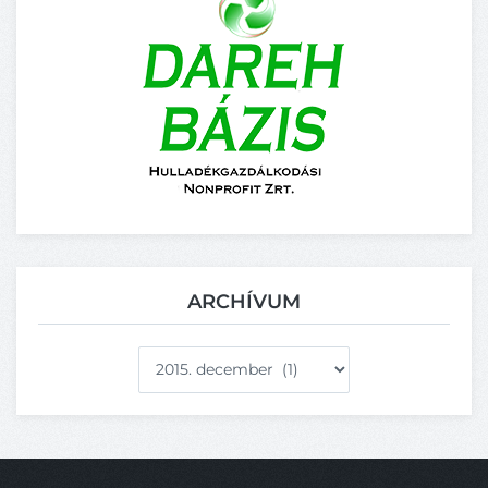
ARCHÍVUM
Archívum