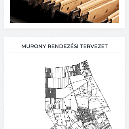
MURONY RENDEZÉSI TERVEZET