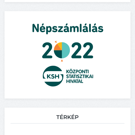
TÉRKÉP