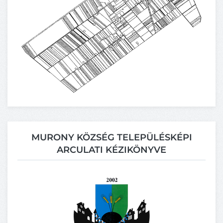
MURONY KÖZSÉG TELEPÜLÉSKÉPI
ARCULATI KÉZIKÖNYVE