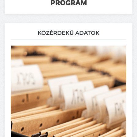
KÖZÉRDEKŰ ADATOK