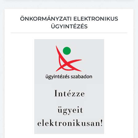
ÖNKORMÁNYZATI ELEKTRONIKUS
ÜGYINTÉZÉS