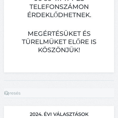
TELEFONSZÁMON
ÉRDEKLŐDHETNEK.
MEGÉRTÉSÜKET ÉS
TÜRELMÜKET ELŐRE IS
KÖSZÖNJÜK!
2024. ÉVI VÁLASZTÁSOK