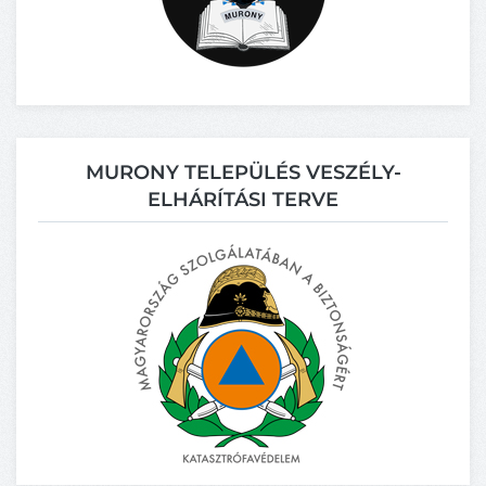
MURONY TELEPÜLÉS VESZÉLY-
ELHÁRÍTÁSI TERVE