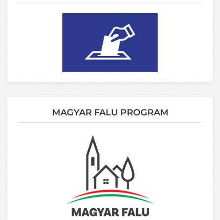
MAGYAR FALU PROGRAM