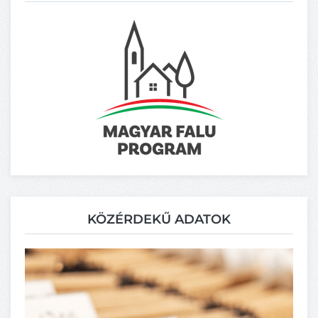
KÖZÉRDEKŰ ADATOK