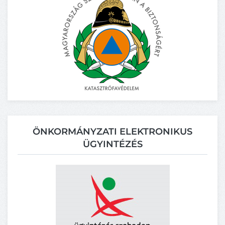
ÖNKORMÁNYZATI ELEKTRONIKUS
ÜGYINTÉZÉS