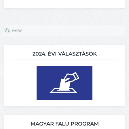
2024. ÉVI VÁLASZTÁSOK
MAGYAR FALU PROGRAM