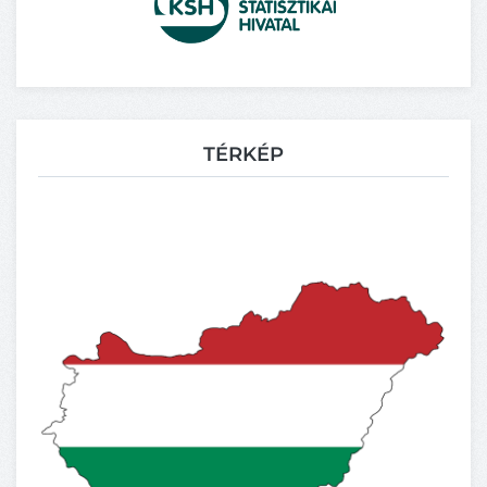
TÉRKÉP