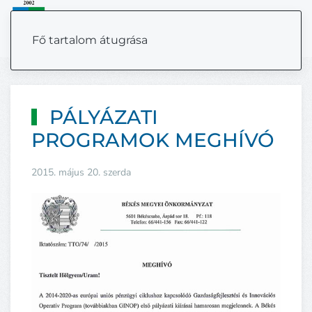
MENÜ
Fő tartalom átugrása
PÁLYÁZATI
PROGRAMOK MEGHÍVÓ
2015. május 20. szerda