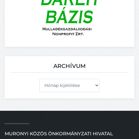
ARCHÍVUM
Archívum
MURONYI KÖZÖS ÖNKORMÁNYZATI HIVATAL