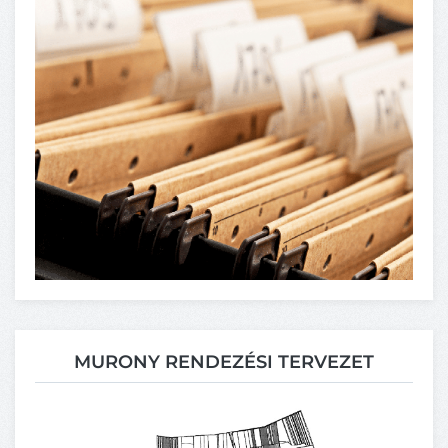
MURONY RENDEZÉSI TERVEZET