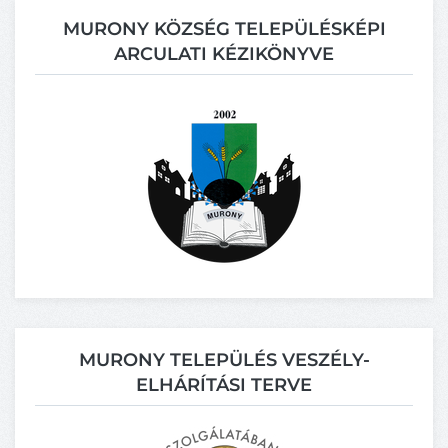
MURONY KÖZSÉG TELEPÜLÉSKÉPI
ARCULATI KÉZIKÖNYVE
MURONY TELEPÜLÉS VESZÉLY-
ELHÁRÍTÁSI TERVE