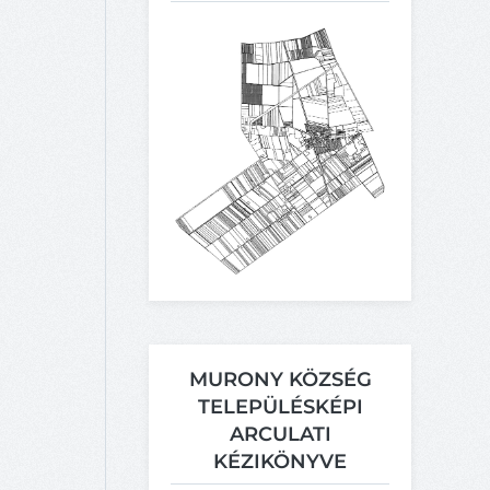
MURONY KÖZSÉG
TELEPÜLÉSKÉPI
ARCULATI
KÉZIKÖNYVE