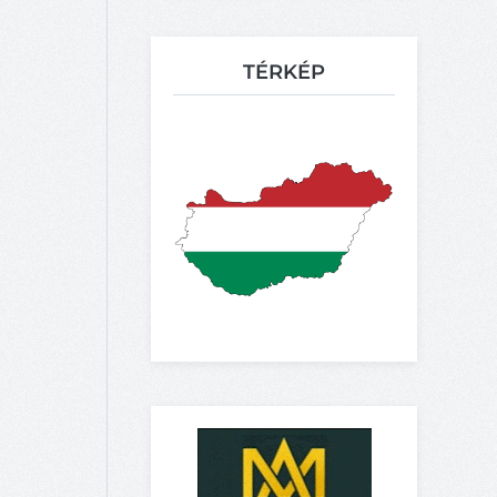
TÉRKÉP