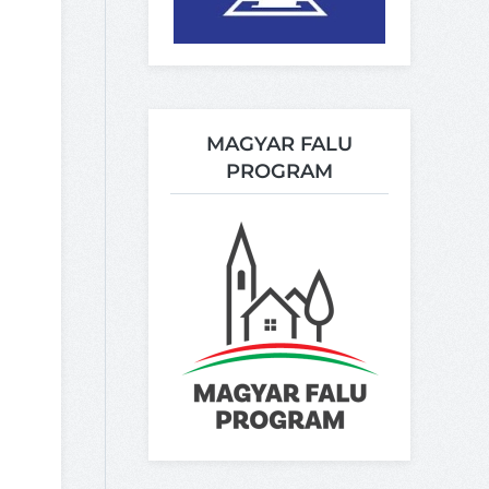
MAGYAR FALU
PROGRAM