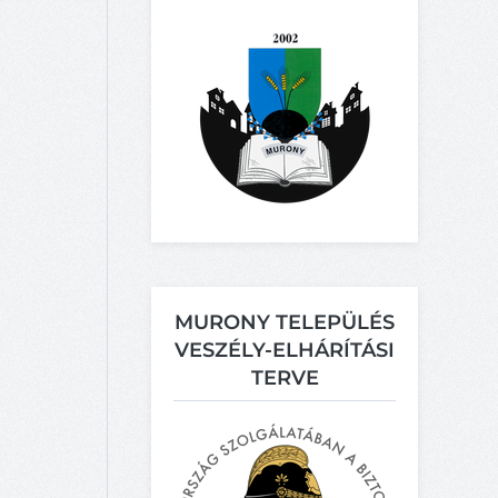
MURONY TELEPÜLÉS
VESZÉLY-ELHÁRÍTÁSI
TERVE