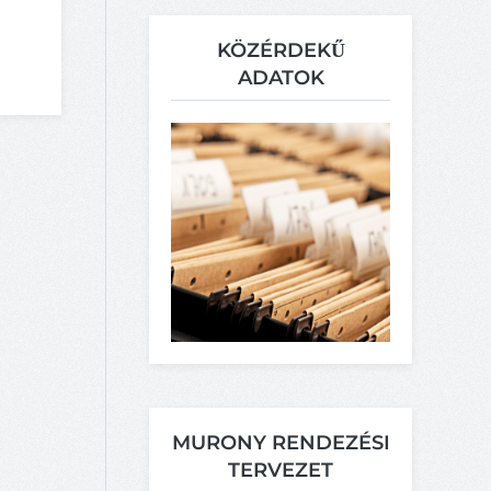
KÖZÉRDEKŰ
ADATOK
MURONY RENDEZÉSI
TERVEZET