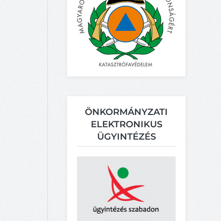
ÖNKORMÁNYZATI
ELEKTRONIKUS
ÜGYINTÉZÉS