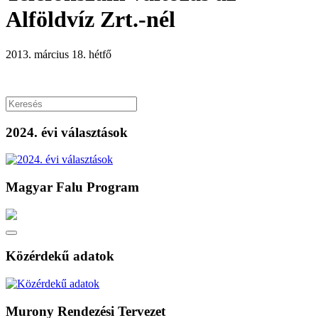
Alföldvíz Zrt.-nél
2013. március 18. hétfő
2024. évi választások
Magyar Falu Program
Közérdekű adatok
Murony Rendezési Tervezet