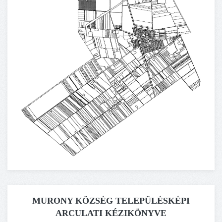
MURONY KÖZSÉG TELEPÜLÉSKÉPI
ARCULATI KÉZIKÖNYVE