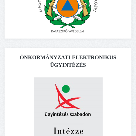
ÖNKORMÁNYZATI ELEKTRONIKUS
ÜGYINTÉZÉS