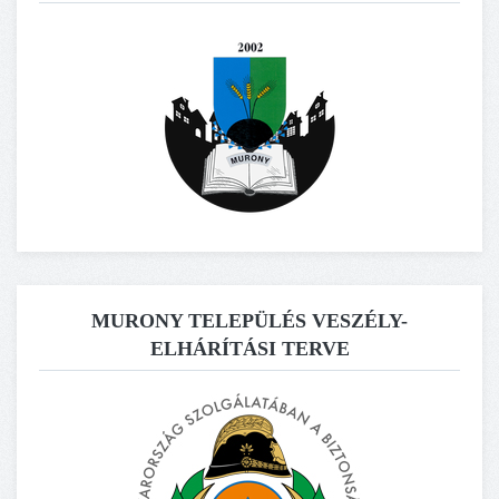
MURONY TELEPÜLÉS VESZÉLY-
ELHÁRÍTÁSI TERVE