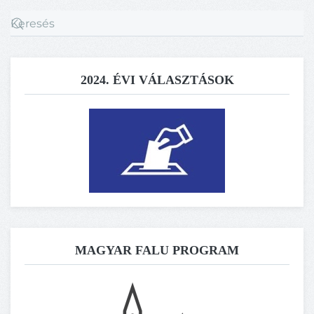
2024. ÉVI VÁLASZTÁSOK
MAGYAR FALU PROGRAM