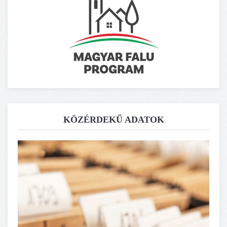
KÖZÉRDEKŰ ADATOK