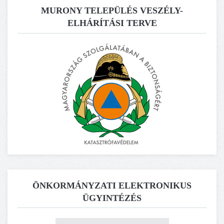
MURONY TELEPÜLÉS VESZÉLY-
ELHÁRÍTÁSI TERVE
ÖNKORMÁNYZATI ELEKTRONIKUS
ÜGYINTÉZÉS