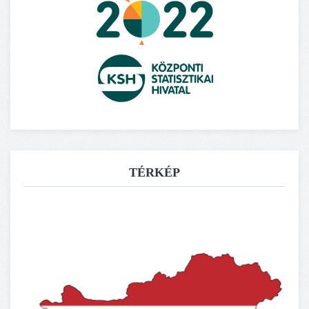
TÉRKÉP