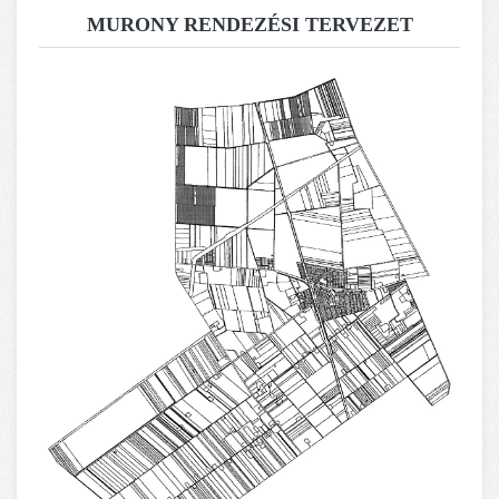
MURONY RENDEZÉSI TERVEZET