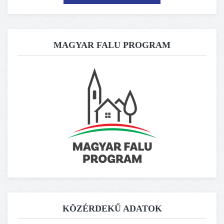
MAGYAR FALU PROGRAM
KÖZÉRDEKŰ ADATOK