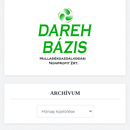
ARCHÍVUM
Archívum