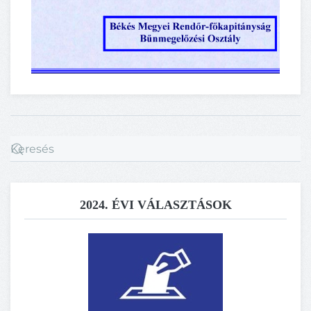
2024. ÉVI VÁLASZTÁSOK