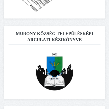
MURONY KÖZSÉG TELEPÜLÉSKÉPI
ARCULATI KÉZIKÖNYVE