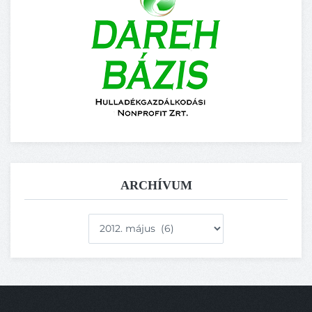
ARCHÍVUM
Archívum