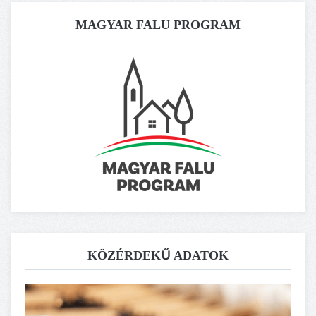
MAGYAR FALU PROGRAM
KÖZÉRDEKŰ ADATOK