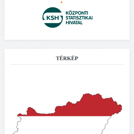
TÉRKÉP