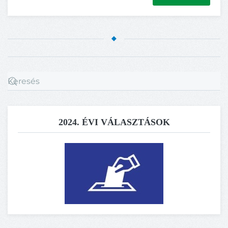
2024. ÉVI VÁLASZTÁSOK