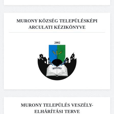
MURONY KÖZSÉG TELEPÜLÉSKÉPI
ARCULATI KÉZIKÖNYVE
MURONY TELEPÜLÉS VESZÉLY-
ELHÁRÍTÁSI TERVE