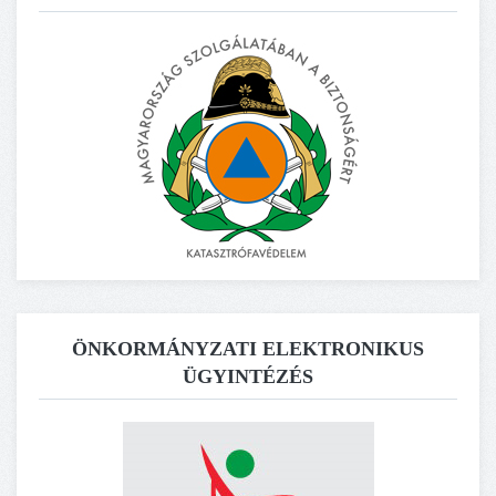
ÖNKORMÁNYZATI ELEKTRONIKUS
ÜGYINTÉZÉS