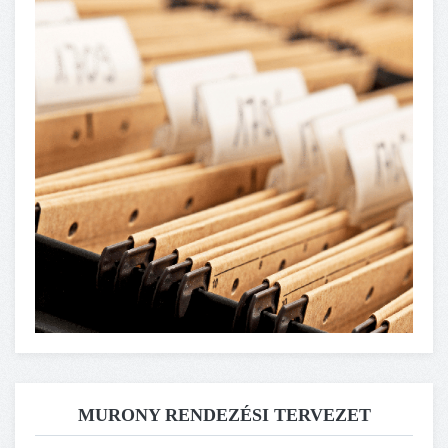
MURONY RENDEZÉSI TERVEZET