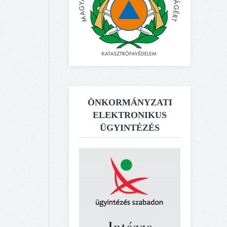
ÖNKORMÁNYZATI
ELEKTRONIKUS
ÜGYINTÉZÉS