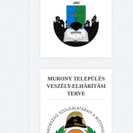
MURONY TELEPÜLÉS
VESZÉLY-ELHÁRÍTÁSI
TERVE