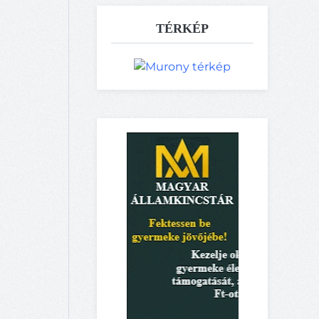
TÉRKÉP