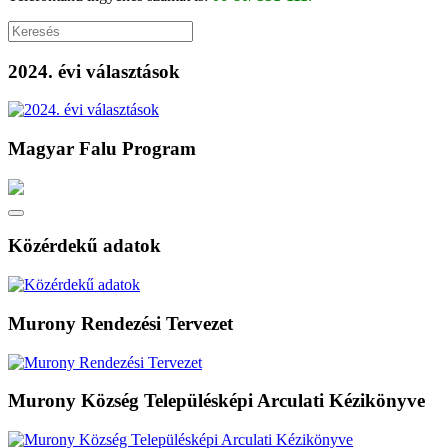
2024. évi választások
Magyar Falu Program
Közérdekű adatok
Murony Rendezési Tervezet
Murony Község Településképi Arculati Kézikönyve