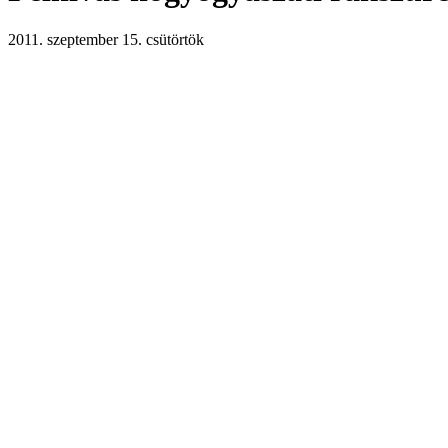
2011. szeptember 15. csütörtök